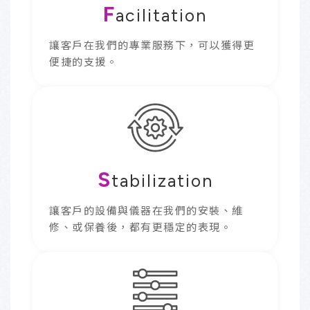
F
acilitation
讓客戶在我們的專業服務下，可以獲得更
便捷的支援。
S
tabilization
讓客戶的設備與儀器在我們的安裝、維
修、或保養後，都有更穩定的表現。