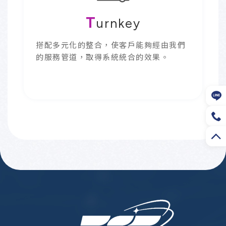
T
urnkey
搭配多元化的整合，使客戶能夠經由我們
的服務管道，取得系統統合的效果。