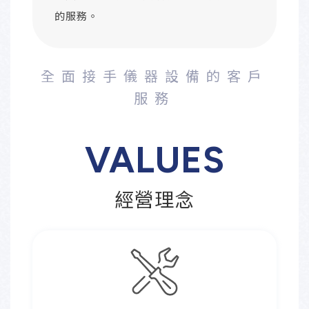
的服務。
全面接手儀器設備的客戶
服務
VALUES
經營理念