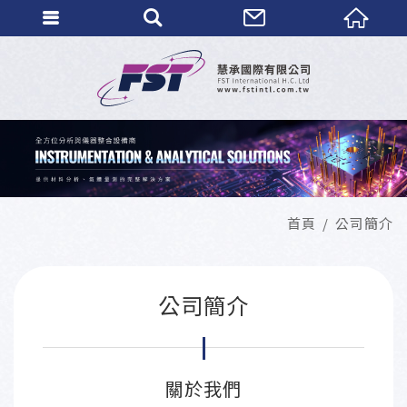
首頁
公司簡介
公司簡介
關於我們