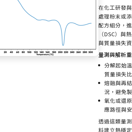
在化工研發
處理粉末或添
配方組分，進
（DSC）與
與質量損失
量測與解析
分解起始
質量損失
熔融與再
況，避免
氧化或還
應路徑與
透過這類量
料建立熱穩定