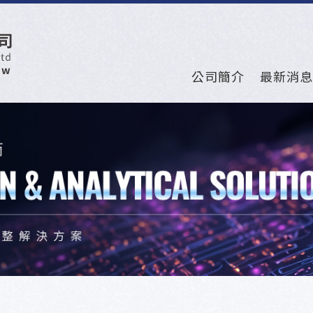
公司簡介
最新消息