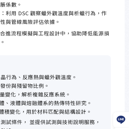
膨脹係數。
：利用 DSC 觀察蠟外觀溫度與析蠟行為，作
動性與管線風險評估依據。
整合進流程模擬與工程設計中，協助降低能源損
險。
結晶行為、反應熱與蠟外觀溫度。
揮發份與殘留物比例。
與質量變化，解析複雜反應系統。
固體、液體與熔融體系的熱傳特性研究。
的體積變化，用於材料匹配與結構設計。
測試條件， 並提供試測與技術說明服務，