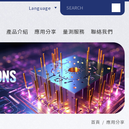
Language
產品介紹
應用分享
量測服務
聯絡我們
首頁
應用分享