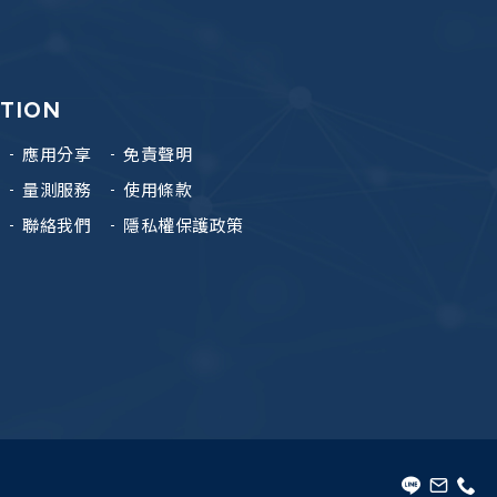
ATION
應用分享
免責聲明
量測服務
使用條款
聯絡我們
隱私權保護政策