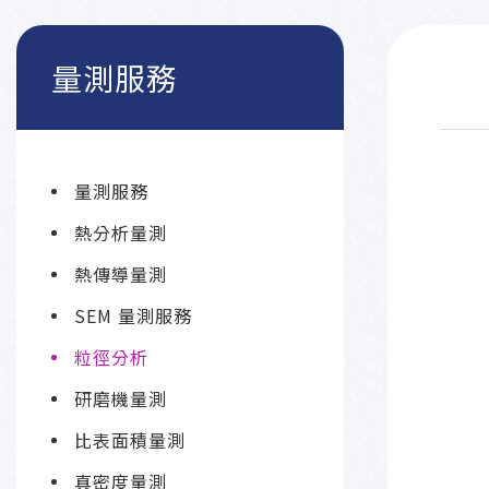
量測服務
量測服務
熱分析量測
熱傳導量測
SEM 量測服務
粒徑分析
研磨機量測
比表面積量測
真密度量測