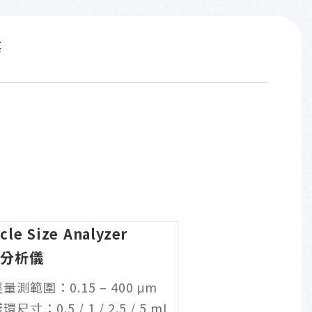
務
ticle Size Analyzer
分析儀
量測範圍：0.15 – 400 μm
尺寸：0.5 / 1 / 2.5 / 5 mL