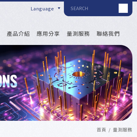
Language
產品介紹
應用分享
量測服務
聯絡我們
首頁
量測服務