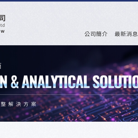
公司簡介
最新消息