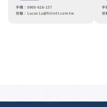
手機：0900-616-157
手機
信箱：
Lucas.Lu@fstintl.com.tw
信