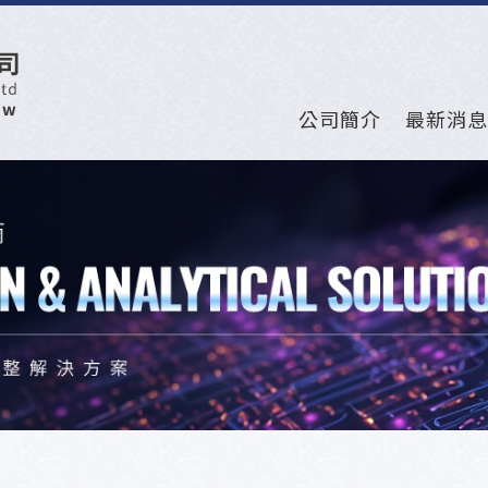
公司簡介
最新消息