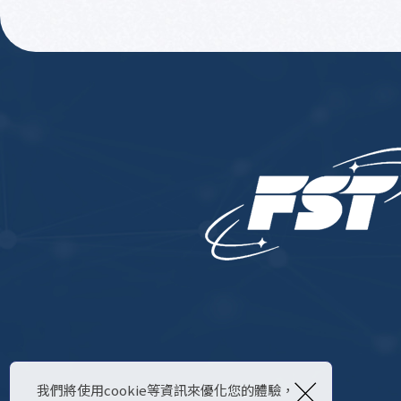
×
我們將使用cookie等資訊來優化您的體驗，