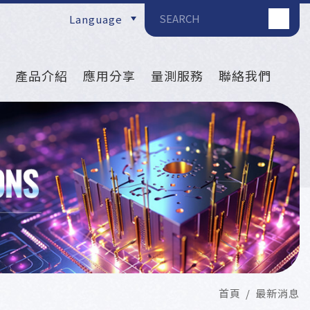
Language
產品介紹
應用分享
量測服務
聯絡我們
首頁
最新消息